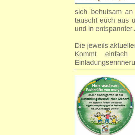
sich behutsam an 
tauscht euch aus u
und in entspannter
Die jeweils aktuelle
Kommt einfach
Einladungserinneru