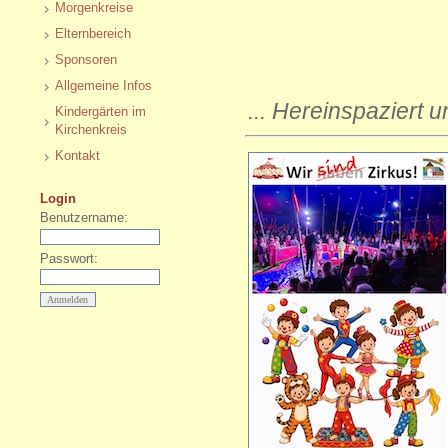
Morgenkreise
Elternbereich
Sponsoren
Allgemeine Infos
... Hereinspaziert 
Kindergärten im
Kirchenkreis
Kontakt
Login
Benutzername:
Passwort: