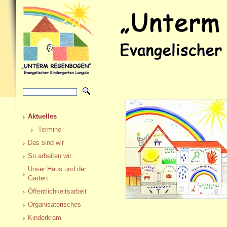
Aktuelles
Termine
Das sind wir
So arbeiten wir
Unser Haus und der
Garten
Öffentlichkeitsarbeit
Organisatorisches
Kinderkram