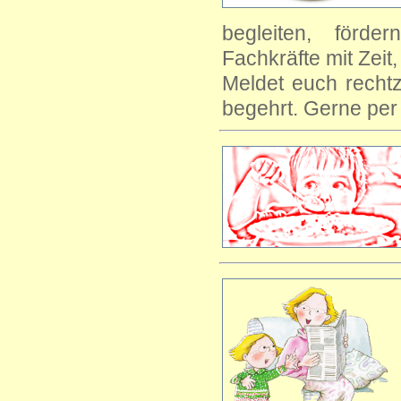
begleiten, förd
Fachkräfte mit Zei
Meldet euch rechtz
begehrt. Gerne pe