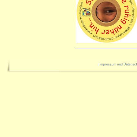
|
Impressum und Datensc