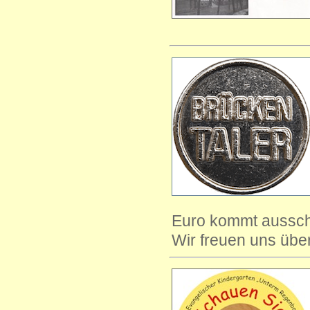
Euro kommt ausschl
Wir freuen uns über