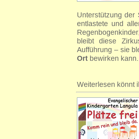
Unterstützung der
entlastete und all
Regenbogenkinder
bleibt diese Zir
Aufführung – sie bl
Ort
bewirken kann.
Weiterlesen könnt 