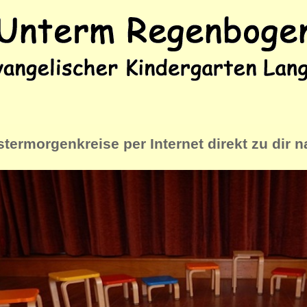
termorgenkreise per Internet direkt zu dir 