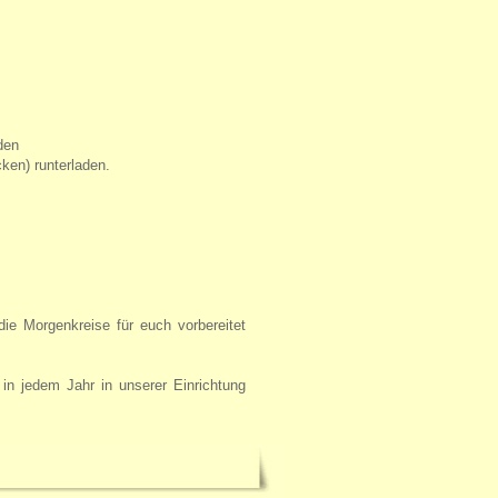
den
ken) runterladen.
ie Morgenkreise für euch vorbereitet
in jedem Jahr in unserer Einrichtung