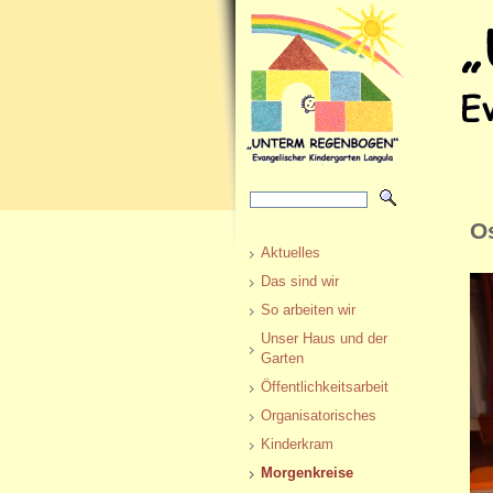
Os
Aktuelles
Das sind wir
So arbeiten wir
Unser Haus und der
Garten
Öffentlichkeitsarbeit
Organisatorisches
Kinderkram
Morgenkreise