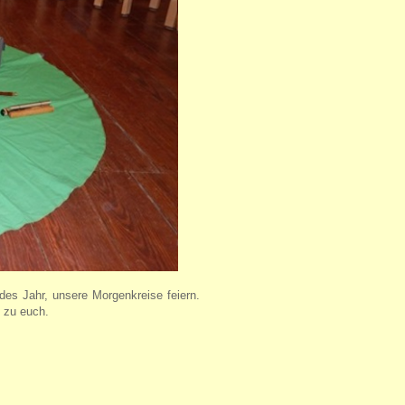
edes Jahr, unsere Morgenkreise feiern.
 zu euch.