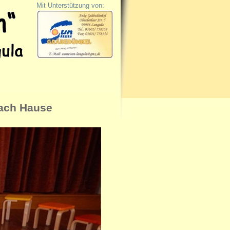
Mit Unterstützung von:
nach Hause