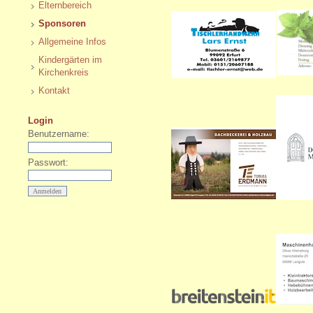
Elternbereich
Sponsoren
Allgemeine Infos
Kindergärten im
Kirchenkreis
Kontakt
Login
Benutzername:
Passwort: