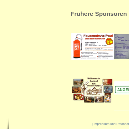
Frühere Sponsoren 
|
Impressum und Datensc