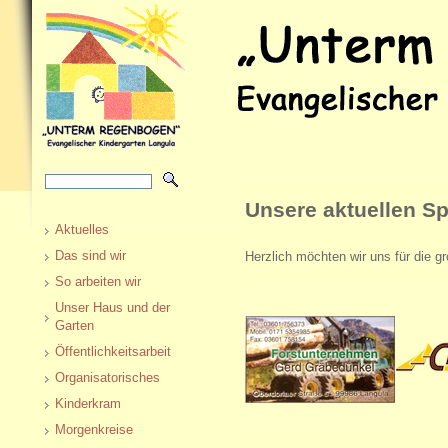
Unsere aktuellen S
Aktuelles
Das sind wir
Herzlich möchten wir uns für die 
So arbeiten wir
Unser Haus und der
Garten
Öffentlichkeitsarbeit
Organisatorisches
Kinderkram
Morgenkreise