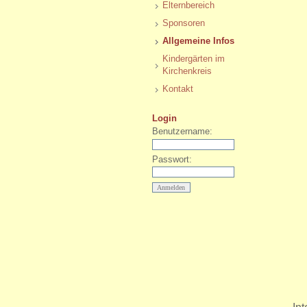
Elternbereich
Sponsoren
Allgemeine Infos
Kindergärten im
Kirchenkreis
Kontakt
Login
Benutzername:
Passwort: