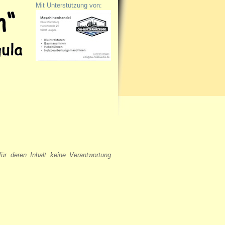
Mit Unterstützung von:
für deren Inhalt keine Verantwortung